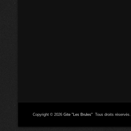
Copyright © 2026
Gite "Les Brules"
Tous droits réservés.