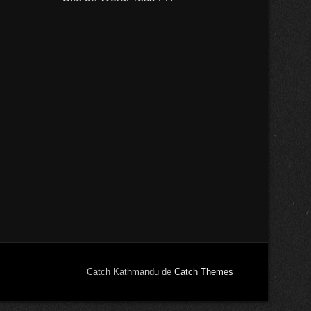
Catch Kathmandu de
Catch Themes