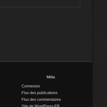
Méta
Connexion
Flux des publications
Flux des commentaires
Site de WordPress-FR