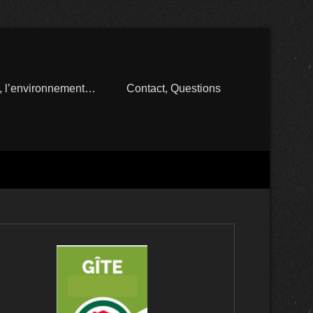
n, l’environnement…
Contact, Questions