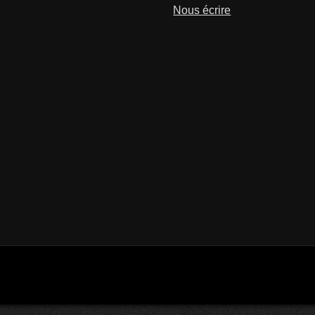
Nous écrire