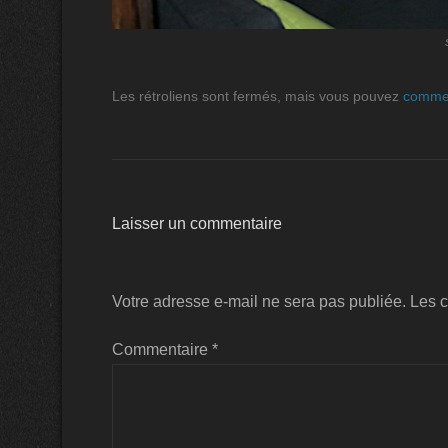
Les rétroliens sont fermés, mais vous pouvez
comme
Laisser un commentaire
Votre adresse e-mail ne sera pas publiée.
Les c
Commentaire
*