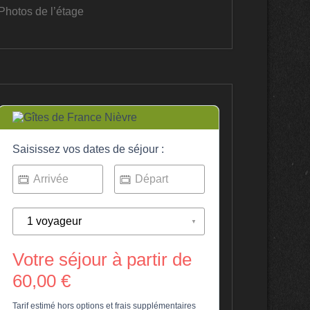
Photos de l’étage