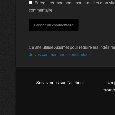
Enregistrer mon nom, mon e-mail et mon sit
commentaire.
Ce site utilise Akismet pour réduire les indésira
de vos commentaires sont traitées
.
Suivez nous sur Facebook
…
Un 
trouve