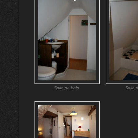
Salle de bain
Salle 