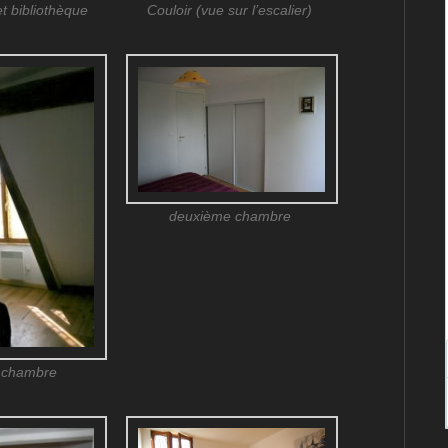
 bibliothèque
Couloir (vue sur l’escalier)
deuxième chambre
 chambre