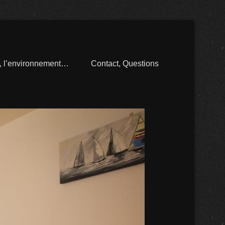
n, l’environnement…
Contact, Questions