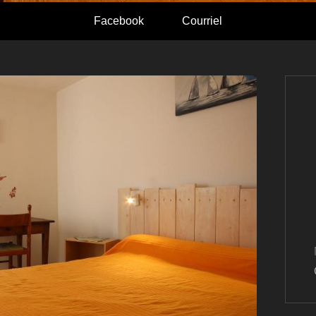
Facebook
Courriel