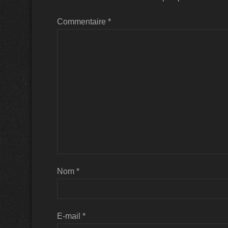
Commentaire
*
Nom
*
E-mail
*