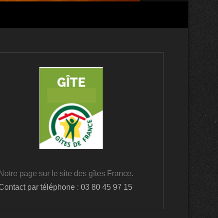
Notre page sur le site des gîtes France.
Contact par téléphone : 03 80 45 97 15