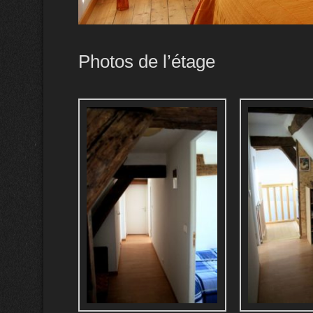
Photos de l’étage