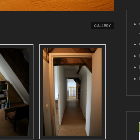
GALLERY