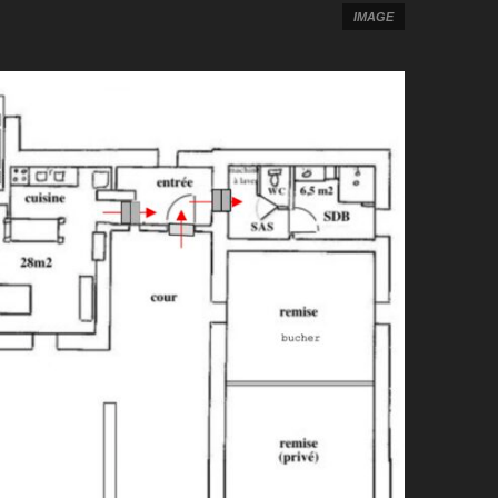
IMAGE