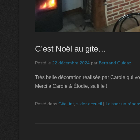
C’est Noël au gite…
Posté le
22 décembre 2024
par
Bertrand Guigaz
Très belle décoration réalisée par Carole qui vo
Merci à Carole & Élodie, sa fille !
Posté dans
Gite_int
,
slider accueil
|
Laisser un répon