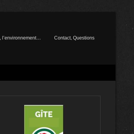
n, l’environnement…
Contact, Questions