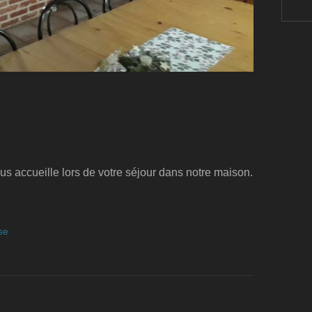
us accueille lors de votre séjour dans notre maison.
se