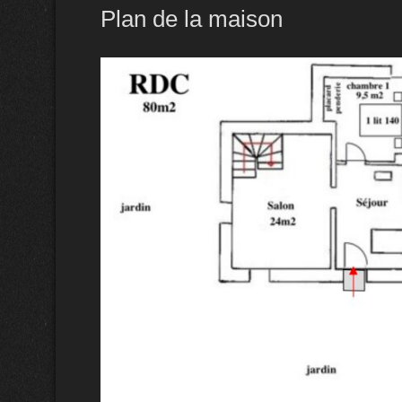
Plan de la maison