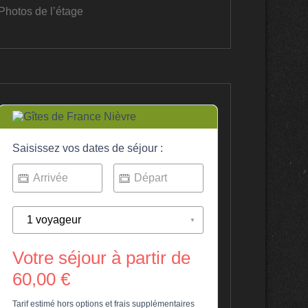
Photos de l’étage