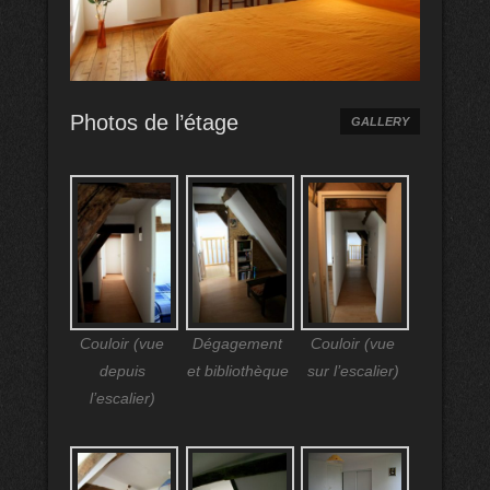
Photos de l’étage
GALLERY
Couloir (vue
Dégagement
Couloir (vue
depuis
et bibliothèque
sur l’escalier)
l’escalier)