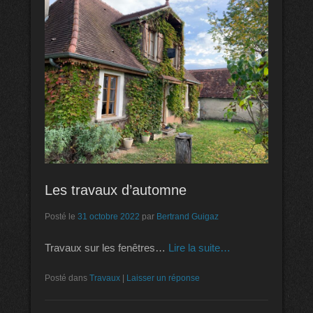
Les travaux d’automne
Posté le
31 octobre 2022
par
Bertrand Guigaz
Travaux sur les fenêtres…
Lire la suite…
Posté dans
Travaux
|
Laisser un réponse