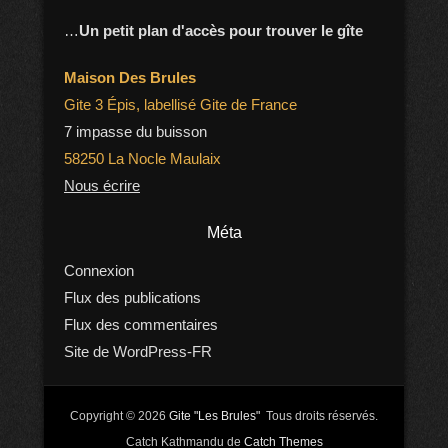
…
Un petit plan d'accès pour trouver le gîte
Maison Des Brules
Gite 3 Épis, labellisé Gite de France
7 impasse du buisson
58250 La Nocle Maulaix
Nous écrire
Méta
Connexion
Flux des publications
Flux des commentaires
Site de WordPress-FR
Copyright © 2026
Gite "Les Brules"
Tous droits réservés.
Catch Kathmandu de
Catch Themes