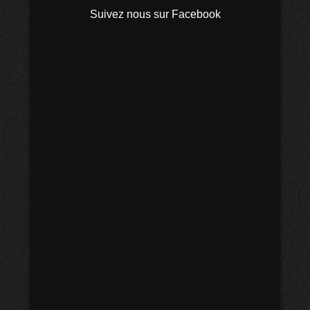
Suivez nous sur Facebook