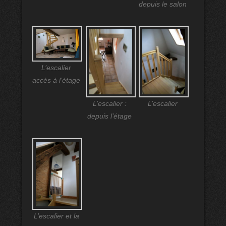
depuis le salon
L’escalier
accès à l’étage
L’escalier :
L’escalier
depuis l’étage
L’escalier et la