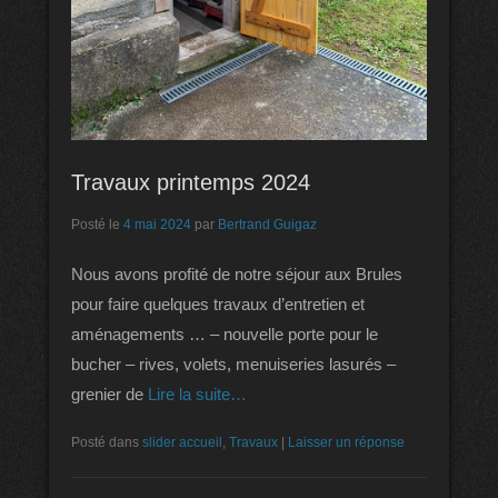
Travaux printemps 2024
Posté le
4 mai 2024
par
Bertrand Guigaz
Nous avons profité de notre séjour aux Brules
pour faire quelques travaux d’entretien et
aménagements … – nouvelle porte pour le
bucher – rives, volets, menuiseries lasurés –
grenier de
Lire la suite…
Posté dans
slider accueil
,
Travaux
|
Laisser un réponse