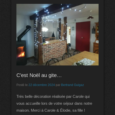
C’est Noël au gite…
Posté le
22 décembre 2024
par
Bertrand Guigaz
Très belle décoration réalisée par Carole qui
vous accueille lors de votre séjour dans notre
maison. Merci à Carole & Élodie, sa fille !