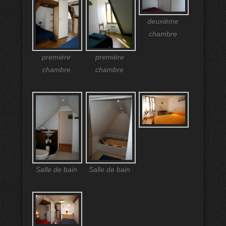
deuxième
chambre
première
première
chambre
chambre
Salle de bain
Salle de bain